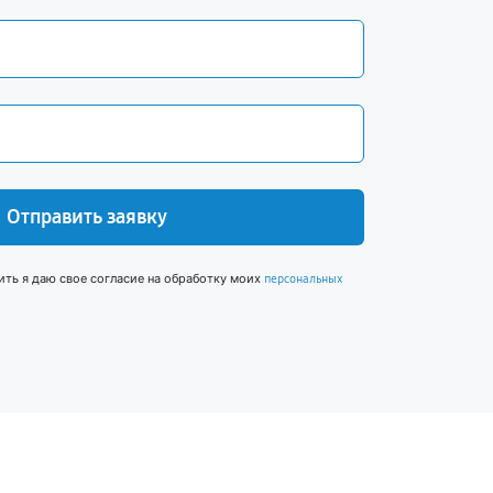
Отправить заявку
ить я даю свое согласие на обработку моих
персональных