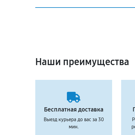
Наши преимущества
Бесплатная доставка
Выезд курьера до вас за 30
Р
мин.
р