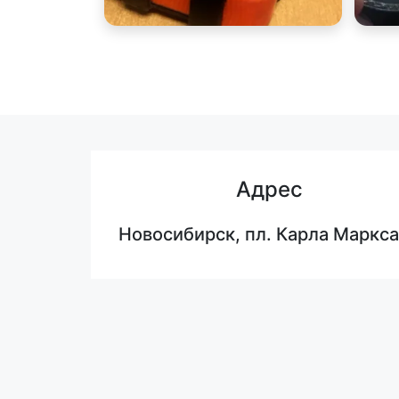
Адрес
Новосибирск, пл. Карла Маркса