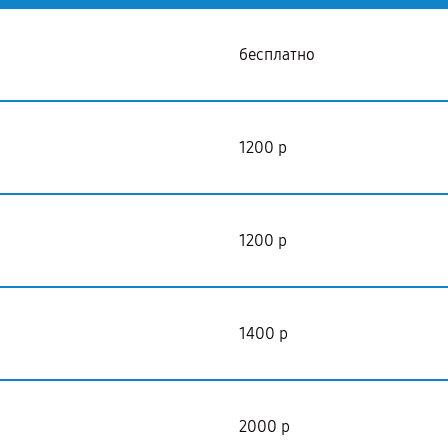
бесплатно
1200 р
1200 р
1400 р
2000 р