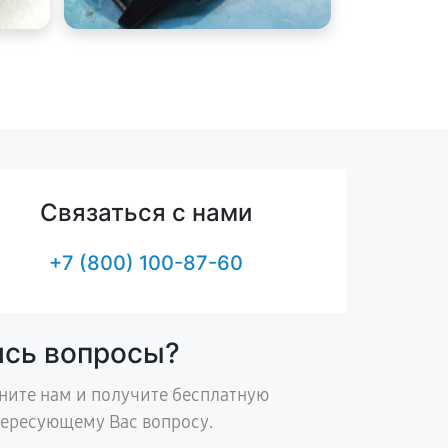
Связаться с нами
+7 (800) 100-87-60
ись вопросы?
ните нам и получите бесплатную
тересующему Вас вопросу.