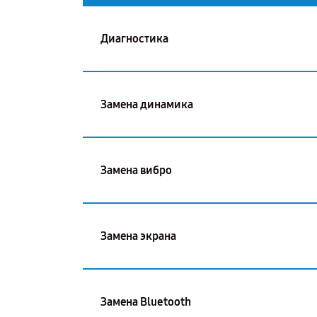
Диагностика
Замена динамика
Замена вибро
Замена экрана
Замена Bluetooth