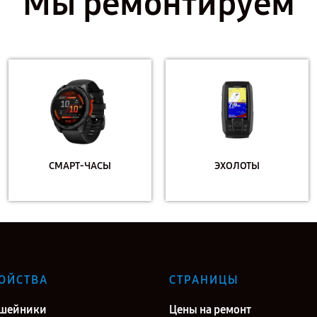
Мы ремонтируем
СМАРТ-ЧАСЫ
ЭХОЛОТЫ
ОЙСТВА
СТРАНИЦЫ
ошейники
Цены на ремонт