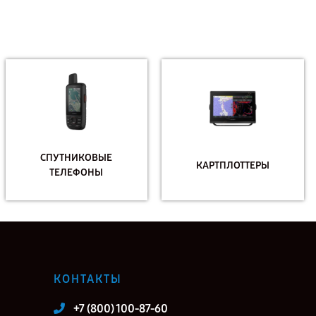
СПУТНИКОВЫЕ
КАРТПЛОТТЕРЫ
ТЕЛЕФОНЫ
КОНТАКТЫ
+7 (800) 100-87-60