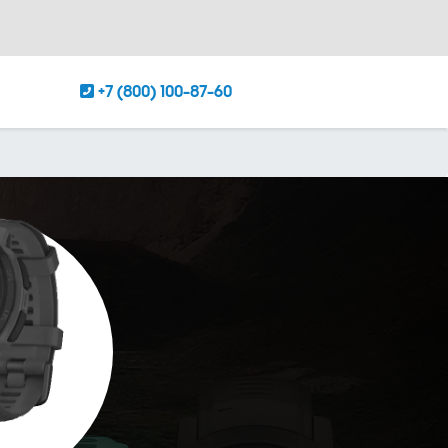
+7 (800) 100-87-60