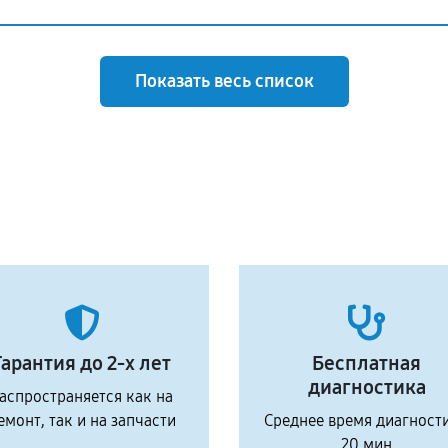
Показать весь список
Гарантия до 2-х лет
Бесплатная
диагностика
аспространяется как на
емонт, так и на запчасти
Среднее время диагност
20 мин