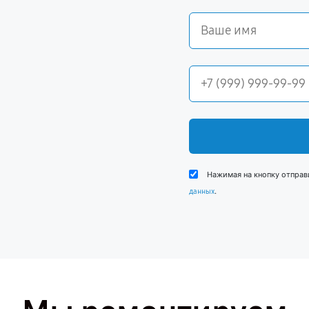
Нажимая на кнопку отправ
.
данных