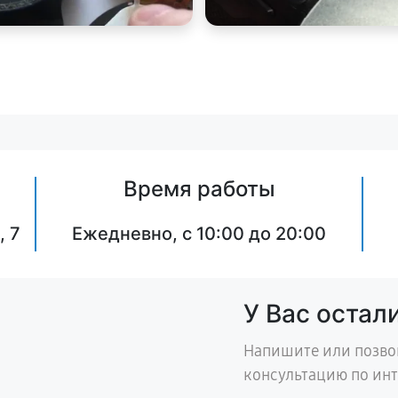
Время работы
, 7
Ежедневно, с 10:00 до 20:00
У Вас остал
Напишите или позво
консультацию по ин