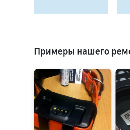
Примеры нашего ремо