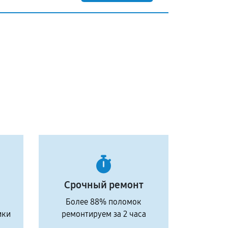
Срочный ремонт
Более 88% поломок
ики
ремонтируем за 2 часа