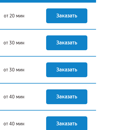
Заказать
от 20 мин
Заказать
от 30 мин
Заказать
от 30 мин
Заказать
от 40 мин
Заказать
от 40 мин