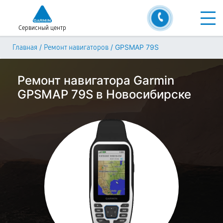
Сервисный центр
/
/
GPSMAP 79S
Главная
Ремонт навигаторов
Ремонт навигатора Garmin
GPSMAP 79S в Новосибирске