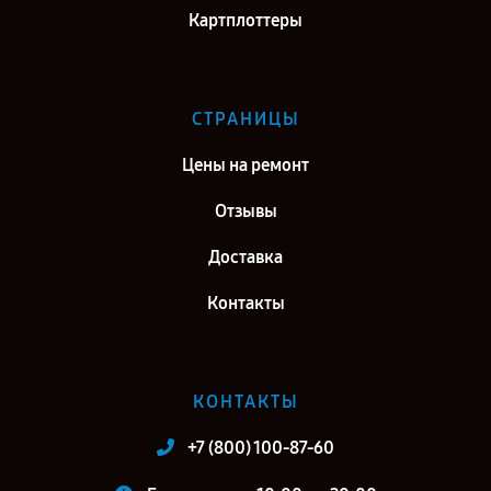
Картплоттеры
СТРАНИЦЫ
Цены на ремонт
Отзывы
Доставка
Контакты
КОНТАКТЫ
+7 (800) 100-87-60