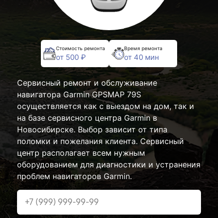
Стоимость ремонта
Время ремонта
от 500 ₽
от 40 мин
Сервисный ремонт и обслуживание
навигатора Garmin GPSMAP 79S
осуществляется как с выездом на дом, так и
на базе сервисного центра Garmin в
Новосибирске. Выбор зависит от типа
поломки и пожелания клиента. Сервисный
центр располагает всем нужным
оборудованием для диагностики и устранения
проблем навигаторов Garmin.