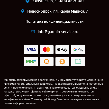
Ежедневно, с 10:00 до 20:00
Новосибирск, пл. Карла Маркса, 7
Политика конфиденциальности
info@garmin-service.ru
Мы специализируемся на обслуживании и ремонте устройств Garmin но не
являемся их официальным сервисом. Предоставляем высококачественные
услуги после истечения гарантии, а также осуществляем диагностику и
наладку продукции. Цены на сайте ориентировочные и не являются
офертой, актуальную стоимость узнавайте у наших специалистов по
телефонам на сайте. Упомянутый бренд Garmin используется нами лишь с
целью информирования.