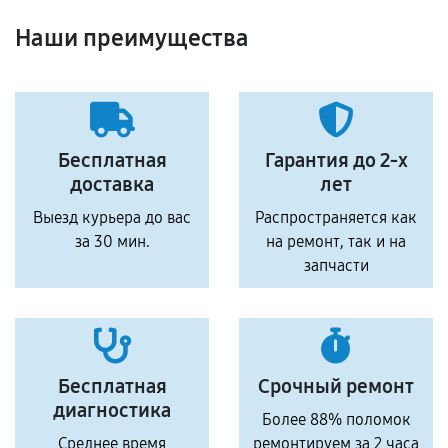
Наши преимущества
Бесплатная
Гарантия до 2-х
доставка
лет
Выезд курьера до вас
Распространяется как
за 30 мин.
на ремонт, так и на
запчасти
Бесплатная
Срочный ремонт
диагностика
Более 88% поломок
Среднее время
ремонтируем за 2 часа