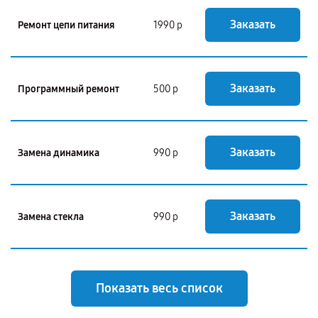
Заказать
Ремонт цепи питания
1990 р
Заказать
Программный ремонт
500 р
Заказать
Замена динамика
990 р
Заказать
Замена стекла
990 р
Показать весь список