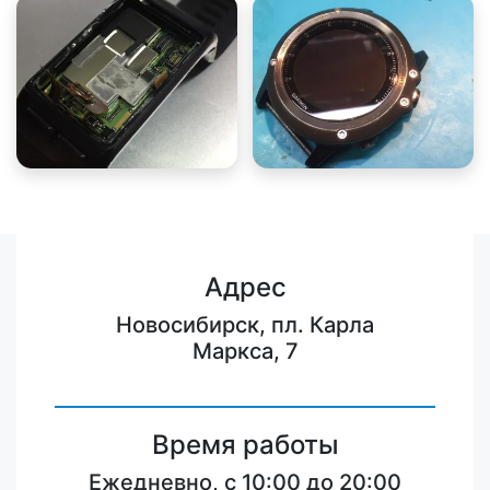
Адрес
Новосибирск, пл. Карла
Маркса, 7
Время работы
Ежедневно, с 10:00 до 20:00