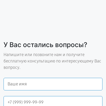
У Вас остались вопросы?
Напишите или позвоните нам и получите
бесплатную консультацию по интересующему Вас
вопросу.