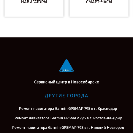
НАВИГАТОРЫ
СМАРТ-ЧАСЫ
Сервисный центр в Новосибирске
ДРУГИЕ ГОРОДА
Ремонт навигатора Garmin GPSMAP 79S в г. Краснодар
Ремонт навигатора Garmin GPSMAP 79S в г. Ростов-на-Дону
Ремонт навигатора Garmin GPSMAP 79S в г. Нижний Новгород