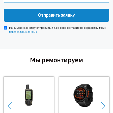
Отправить заявку
Нажимая на кнопку отправить я даю свое согласие на обработку моих
.
персональных данных
Мы ремонтируем