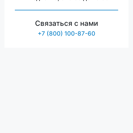
Связаться с нами
+7 (800) 100-87-60