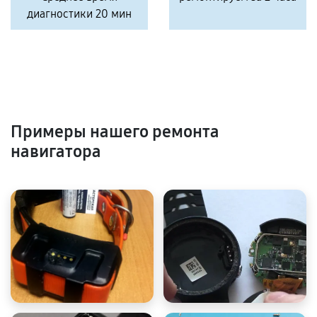
диагностики 20 мин
Примеры нашего ремонта
навигатора