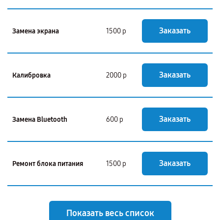
Заказать
Замена экрана
1500 р
Заказать
Калибровка
2000 р
Заказать
Замена Bluetooth
600 р
Заказать
Ремонт блока питания
1500 р
Показать весь список