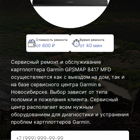
Стоимость ремонта
Время ремонта
от 600 ₽
от 40 мин
Сервисный ремонт и обслуживание
картплоттера Garmin GPSMAP 8417 MFD
осуществляется как с выездом на дом, так и
на базе сервисного центра Garmin в
Новосибирске. Выбор зависит от типа
поломки и пожелания клиента. Сервисный
центр располагает всем нужным
оборудованием для диагностики и устранения
проблем картплоттеров Garmin.