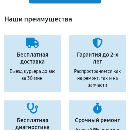
Наши преимущества
Бесплатная
Гарантия до 2-х
доставка
лет
Выезд курьера до вас
Распространяется как
за 30 мин.
на ремонт, так и на
запчасти
Бесплатная
Срочный ремонт
диагностика
Более 88% поломок