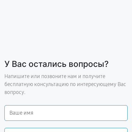
У Вас остались вопросы?
Напишите или позвоните нам и получите
бесплатную консультацию по интересующему Вас
вопросу.