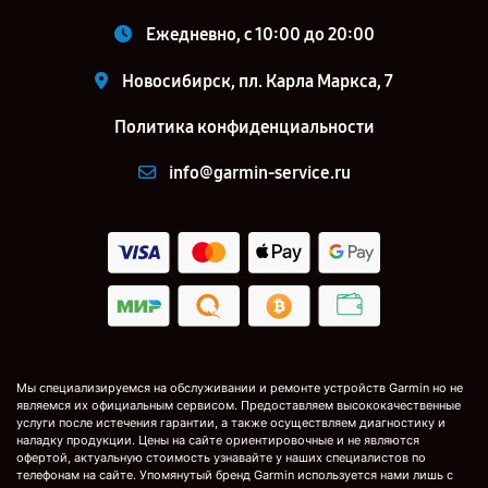
Ежедневно, с 10:00 до 20:00
Новосибирск, пл. Карла Маркса, 7
Политика конфиденциальности
info@garmin-service.ru
Мы специализируемся на обслуживании и ремонте устройств Garmin но не
являемся их официальным сервисом. Предоставляем высококачественные
услуги после истечения гарантии, а также осуществляем диагностику и
наладку продукции. Цены на сайте ориентировочные и не являются
офертой, актуальную стоимость узнавайте у наших специалистов по
телефонам на сайте. Упомянутый бренд Garmin используется нами лишь с