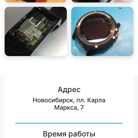
Адрес
Новосибирск, пл. Карла
Маркса, 7
Время работы