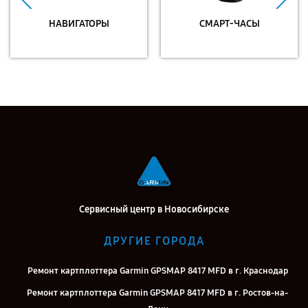
НАВИГАТОРЫ
СМАРТ-ЧАСЫ
Сервисный центр в Новосибирске
ДРУГИЕ ГОРОДА
Ремонт картплоттера Garmin GPSMAP 8417 MFD в г. Краснодар
Ремонт картплоттера Garmin GPSMAP 8417 MFD в г. Ростов-на-