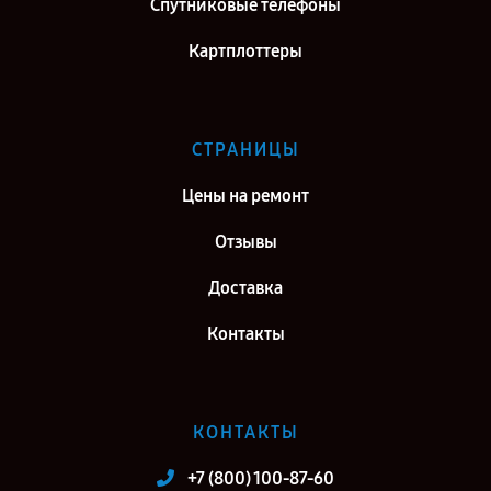
Спутниковые телефоны
Картплоттеры
СТРАНИЦЫ
Цены на ремонт
Отзывы
Доставка
Контакты
КОНТАКТЫ
+7 (800) 100-87-60