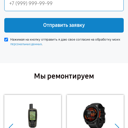
Отправить заявку
Нажимая на кнопку отправить я даю свое согласие на обработку моих
.
персональных данных
Мы ремонтируем