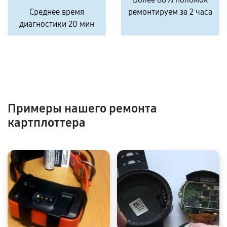
Среднее время
ремонтируем за 2 часа
диагностики 20 мин
Примеры нашего ремонта
картплоттера