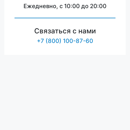
Ежедневно, с 10:00 до 20:00
Связаться с нами
+7 (800) 100-87-60