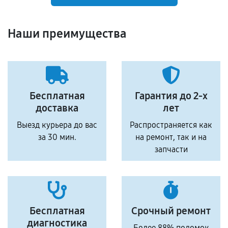
Наши преимущества
Бесплатная
Гарантия до 2-х
доставка
лет
Выезд курьера до вас
Распространяется как
за 30 мин.
на ремонт, так и на
запчасти
Бесплатная
Срочный ремонт
диагностика
Более 88% поломок