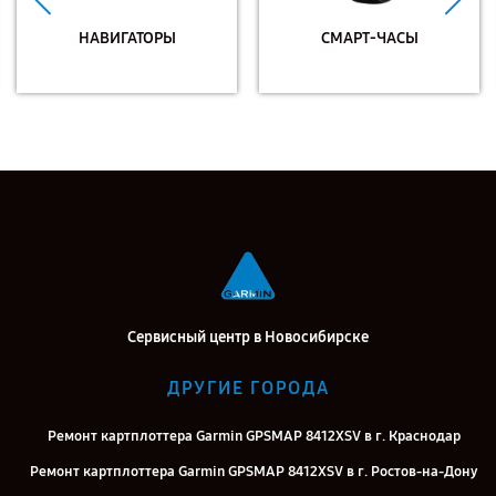
НАВИГАТОРЫ
СМАРТ-ЧАСЫ
Сервисный центр в Новосибирске
ДРУГИЕ ГОРОДА
Ремонт картплоттера Garmin GPSMAP 8412XSV в г. Краснодар
Ремонт картплоттера Garmin GPSMAP 8412XSV в г. Ростов-на-Дону