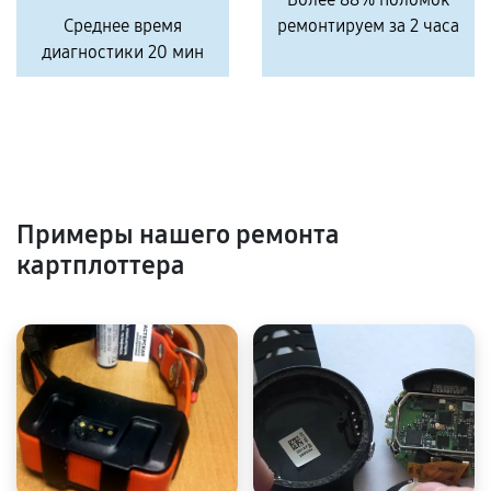
Среднее время
ремонтируем за 2 часа
диагностики 20 мин
Примеры нашего ремонта
картплоттера