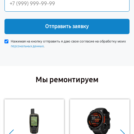
Отправить заявку
Нажимая на кнопку отправить я даю свое согласие на обработку моих
.
персональных данных
Мы ремонтируем