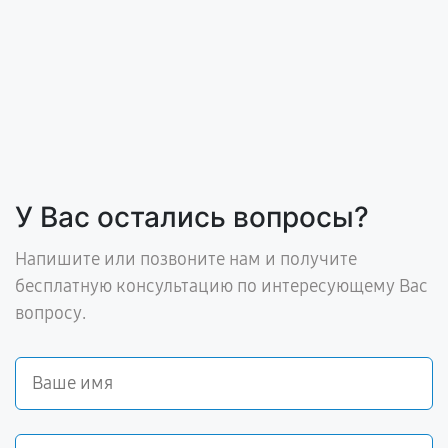
У Вас остались вопросы?
Напишите или позвоните нам и получите
бесплатную консультацию по интересующему Вас
вопросу.