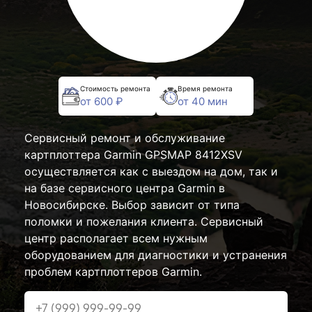
Стоимость ремонта
Время ремонта
от 600 ₽
от 40 мин
Сервисный ремонт и обслуживание
картплоттера Garmin GPSMAP 8412XSV
осуществляется как с выездом на дом, так и
на базе сервисного центра Garmin в
Новосибирске. Выбор зависит от типа
поломки и пожелания клиента. Сервисный
центр располагает всем нужным
оборудованием для диагностики и устранения
проблем картплоттеров Garmin.