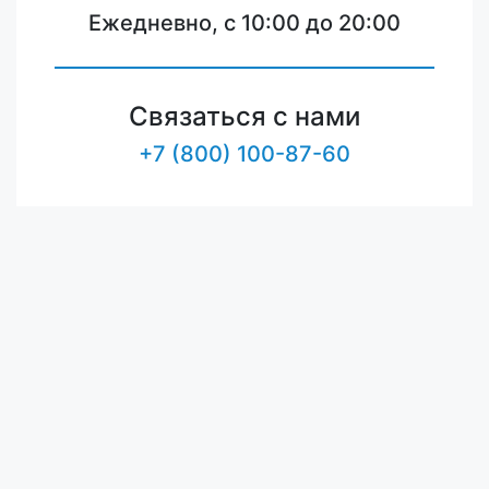
Ежедневно, с 10:00 до 20:00
Связаться с нами
+7 (800) 100-87-60