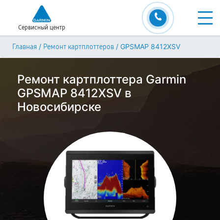
Сервисный центр
/
/
GPSMAP 8412XSV
Главная
Ремонт картплоттеров
Ремонт картплоттера Garmin
GPSMAP 8412XSV в
Новосибирске