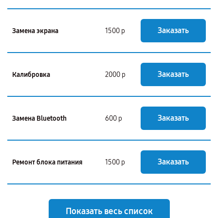
Заказать
Замена экрана
1500 р
Заказать
Калибровка
2000 р
Заказать
Замена Bluetooth
600 р
Заказать
Ремонт блока питания
1500 р
Показать весь список