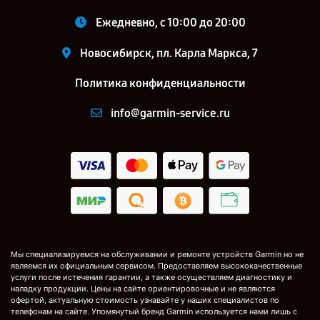
Ежедневно, с 10:00 до 20:00
Новосибирск, пл. Карла Маркса, 7
Политика конфиденциальности
info@garmin-service.ru
Мы специализируемся на обслуживании и ремонте устройств Garmin но не
являемся их официальным сервисом. Предоставляем высококачественные
услуги после истечения гарантии, а также осуществляем диагностику и
наладку продукции. Цены на сайте ориентировочные и не являются
офертой, актуальную стоимость узнавайте у наших специалистов по
телефонам на сайте. Упомянутый бренд Garmin используется нами лишь с