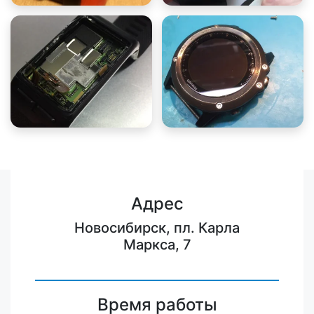
Адрес
Новосибирск, пл. Карла
Маркса, 7
Время работы