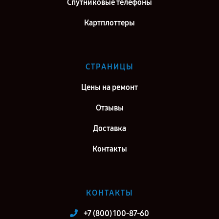
Спутниковые телефоны
Картплоттеры
СТРАНИЦЫ
Цены на ремонт
Отзывы
Доставка
Контакты
КОНТАКТЫ
+7 (800) 100-87-60