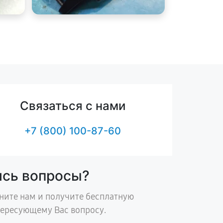
Связаться с нами
+7 (800) 100-87-60
ись вопросы?
ните нам и получите бесплатную
тересующему Вас вопросу.