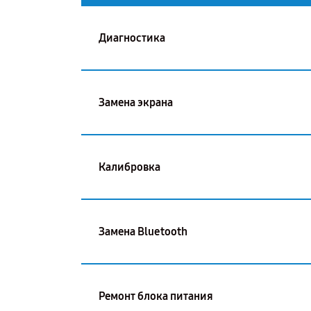
Диагностика
Замена экрана
Калибровка
Замена Bluetooth
Ремонт блока питания