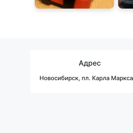
Адрес
Новосибирск, пл. Карла Маркса