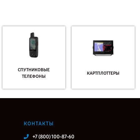
СПУТНИКОВЫЕ
КАРТПЛОТТЕРЫ
ТЕЛЕФОНЫ
КОНТАКТЫ
+7 (800) 100-87-60