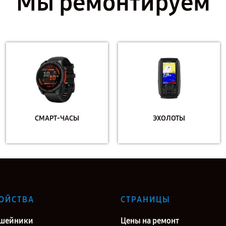
Мы ремонтируем
СМАРТ-ЧАСЫ
ЭХОЛОТЫ
ОЙСТВА
СТРАНИЦЫ
ошейники
Цены на ремонт