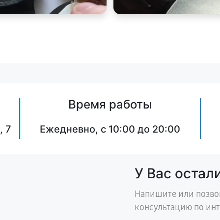
Время работы
, 7
Ежедневно, с 10:00 до 20:00
У Вас остал
Напишите или позво
консультацию по ин