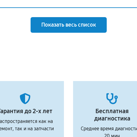
Показать весь список
Гарантия до 2-х лет
Бесплатная
диагностика
аспространяется как на
емонт, так и на запчасти
Среднее время диагност
20 мин