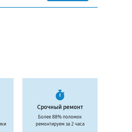
Срочный ремонт
Более 88% поломок
ики
ремонтируем за 2 часа