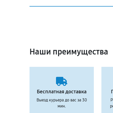
Наши преимущества
Бесплатная доставка
Выезд курьера до вас за 30
Р
мин.
р