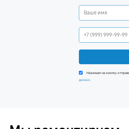
Нажимая на кнопку отправ
.
данных