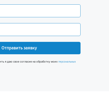
Отправить заявку
ить я даю свое согласие на обработку моих
персональных