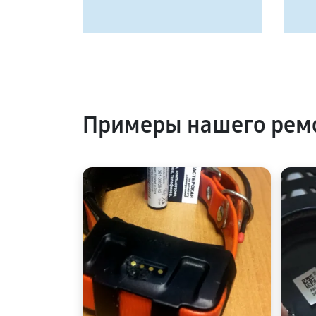
Примеры нашего ремо