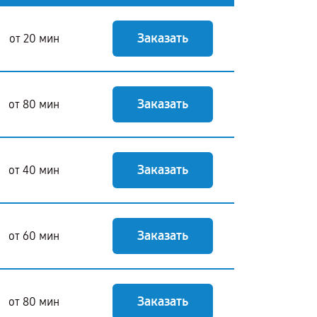
Заказать
от 20 мин
Заказать
от 80 мин
Заказать
от 40 мин
Заказать
от 60 мин
Заказать
от 80 мин