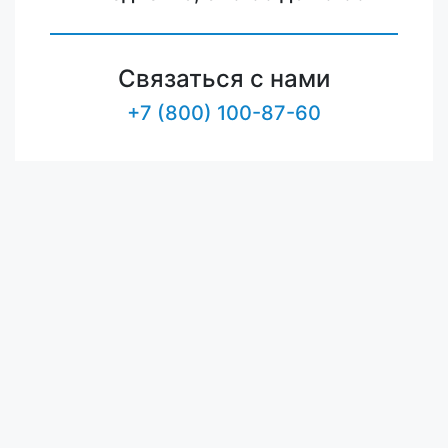
Связаться с нами
+7 (800) 100-87-60