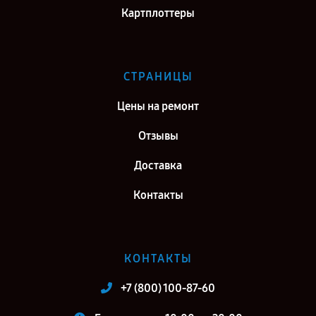
Картплоттеры
СТРАНИЦЫ
Цены на ремонт
Отзывы
Доставка
Контакты
КОНТАКТЫ
+7 (800) 100-87-60