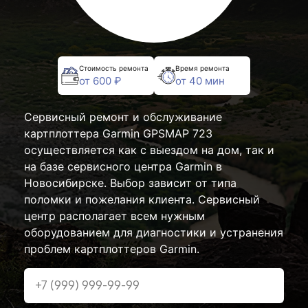
Стоимость ремонта
Время ремонта
от 600 ₽
от 40 мин
Сервисный ремонт и обслуживание
картплоттера Garmin GPSMAP 723
осуществляется как с выездом на дом, так и
на базе сервисного центра Garmin в
Новосибирске. Выбор зависит от типа
поломки и пожелания клиента. Сервисный
центр располагает всем нужным
оборудованием для диагностики и устранения
проблем картплоттеров Garmin.