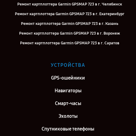
Ремонт картплоттера Garmin GPSMAP 723 в г. Челябинск
Ремонт картплоттера Garmin GPSMAP 723 в г. Екатеринбург
Ремонт картплоттера Garmin GPSMAP 723 в г. Казань
Ремонт картплоттера Garmin GPSMAP 723 в г. Воронеж
Ремонт картплоттера Garmin GPSMAP 723 в г. Саратов
Ремонт картплоттера Garmin GPSMAP 723 в г. Самара
Ремонт картплоттера Garmin GPSMAP 723 в г. Киров
УСТРОЙСТВА
Ремонт картплоттера Garmin GPSMAP 723 в г. Москва
GPS-ошейники
Ремонт картплоттера Garmin GPSMAP 723 в г. Санкт-Петербург
Навигаторы
Смарт-часы
Эхолоты
Спутниковые телефоны