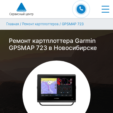
Сервисный центр
/
/
GPSMAP 723
Главная
Ремонт картплоттеров
Ремонт картплоттера Garmin
GPSMAP 723 в Новосибирске