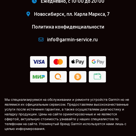
Ежедневно, с 10:00 до 20:00
Новосибирск, пл. Карла Маркса, 7
Политика конфиденциальности
info@garmin-service.ru
Мы специализируемся на обслуживании и ремонте устройств Garmin но не
являемся их официальным сервисом. Предоставляем высококачественные
услуги после истечения гарантии, а также осуществляем диагностику и
наладку продукции. Цены на сайте ориентировочные и не являются
офертой, актуальную стоимость узнавайте у наших специалистов по
телефонам на сайте. Упомянутый бренд Garmin используется нами лишь с
целью информирования.