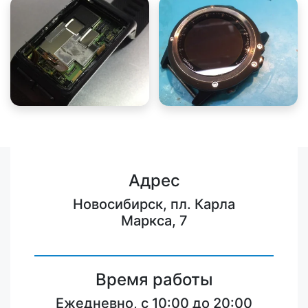
Адрес
Новосибирск, пл. Карла
Маркса, 7
Время работы
Ежедневно, с 10:00 до 20:00