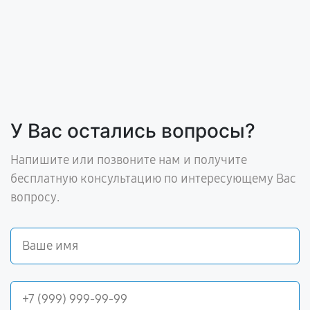
У Вас остались вопросы?
Напишите или позвоните нам и получите
бесплатную консультацию по интересующему Вас
вопросу.