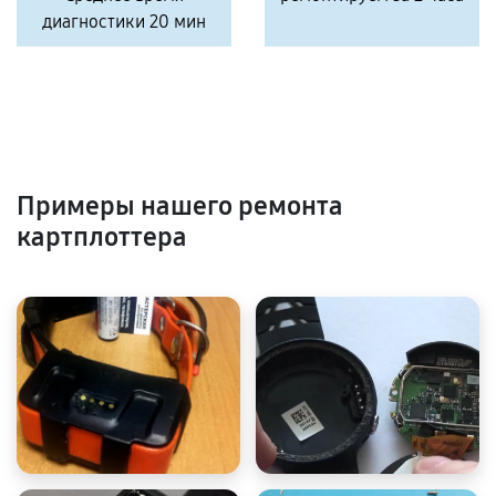
диагностики 20 мин
Примеры нашего ремонта
картплоттера