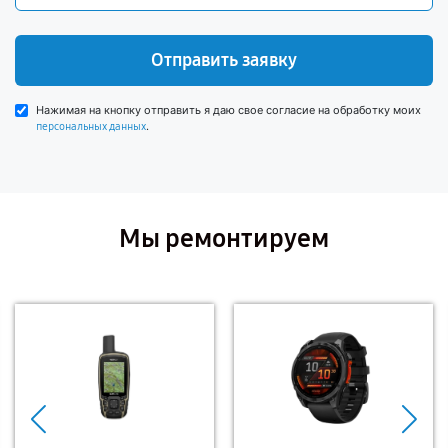
Отправить заявку
Нажимая на кнопку отправить я даю свое согласие на обработку моих
.
персональных данных
Мы ремонтируем