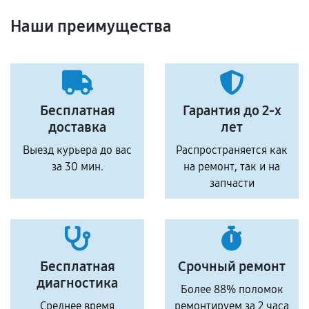
Наши преимущества
Бесплатная
Гарантия до 2-х
доставка
лет
Выезд курьера до вас
Распространяется как
за 30 мин.
на ремонт, так и на
запчасти
Бесплатная
Срочный ремонт
диагностика
Более 88% поломок
Среднее время
ремонтируем за 2 часа