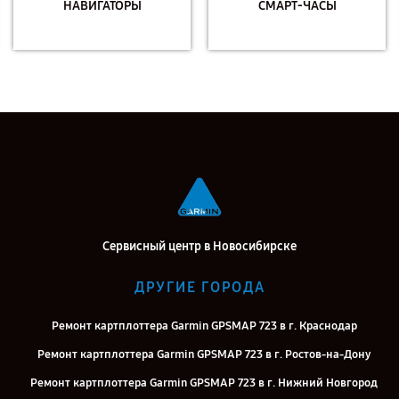
НАВИГАТОРЫ
СМАРТ-ЧАСЫ
Сервисный центр в Новосибирске
ДРУГИЕ ГОРОДА
Ремонт картплоттера Garmin GPSMAP 723 в г. Краснодар
Ремонт картплоттера Garmin GPSMAP 723 в г. Ростов-на-Дону
Ремонт картплоттера Garmin GPSMAP 723 в г. Нижний Новгород