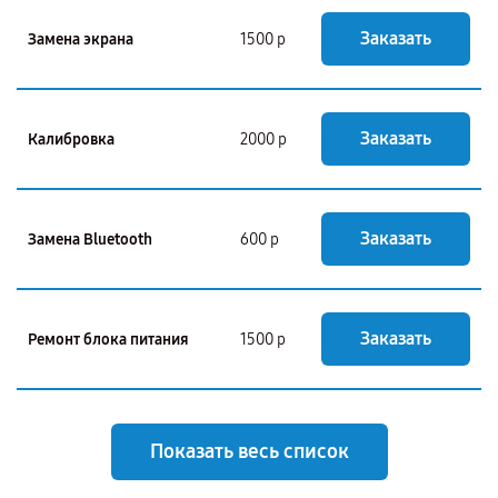
Заказать
Замена экрана
1500 р
Заказать
Калибровка
2000 р
Заказать
Замена Bluetooth
600 р
Заказать
Ремонт блока питания
1500 р
Показать весь список