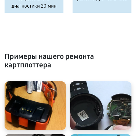
диагностики 20 мин
Примеры нашего ремонта
картплоттера