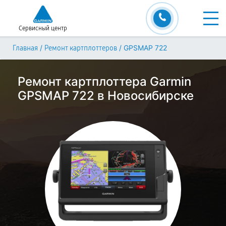
Сервисный центр
/
/
GPSMAP 722
Главная
Ремонт картплоттеров
Ремонт картплоттера Garmin
GPSMAP 722 в Новосибирске