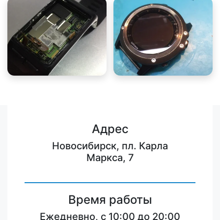
Адрес
Новосибирск, пл. Карла
Маркса, 7
Время работы
Ежедневно, с 10:00 до 20:00