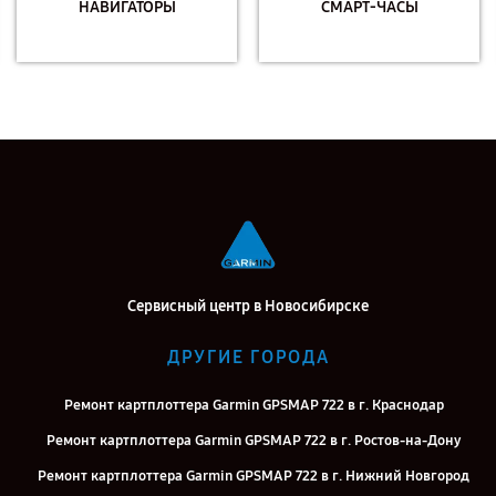
НАВИГАТОРЫ
СМАРТ-ЧАСЫ
Сервисный центр в Новосибирске
ДРУГИЕ ГОРОДА
Ремонт картплоттера Garmin GPSMAP 722 в г. Краснодар
Ремонт картплоттера Garmin GPSMAP 722 в г. Ростов-на-Дону
Ремонт картплоттера Garmin GPSMAP 722 в г. Нижний Новгород