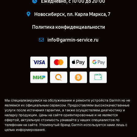
Ежедневно, с 10:00 до 20:00
Новосибирск, пл. Карла Маркса, 7
Политика конфиденциальности
info@garmin-service.ru
Мы специализируемся на обслуживании и ремонте устройств Garmin но не
являемся их официальным сервисом. Предоставляем высококачественные
услуги после истечения гарантии, а также осуществляем диагностику и
наладку продукции. Цены на сайте ориентировочные и не являются
офертой, актуальную стоимость узнавайте у наших специалистов по
телефонам на сайте. Упомянутый бренд Garmin используется нами лишь с
целью информирования.