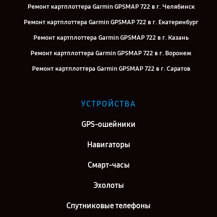
Ремонт картплоттера Garmin GPSMAP 722 в г. Челябинск
Ремонт картплоттера Garmin GPSMAP 722 в г. Екатеринбург
Ремонт картплоттера Garmin GPSMAP 722 в г. Казань
Ремонт картплоттера Garmin GPSMAP 722 в г. Воронеж
Ремонт картплоттера Garmin GPSMAP 722 в г. Саратов
Ремонт картплоттера Garmin GPSMAP 722 в г. Самара
Ремонт картплоттера Garmin GPSMAP 722 в г. Киров
УСТРОЙСТВА
Ремонт картплоттера Garmin GPSMAP 722 в г. Москва
GPS-ошейники
Ремонт картплоттера Garmin GPSMAP 722 в г. Санкт-Петербург
Навигаторы
Смарт-часы
Эхолоты
Спутниковые телефоны