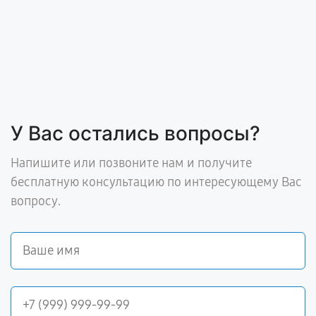
У Вас остались вопросы?
Напишите или позвоните нам и получите
бесплатную консультацию по интересующему Вас
вопросу.