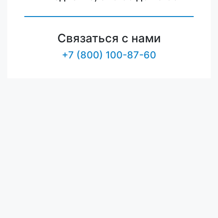
Связаться с нами
+7 (800) 100-87-60