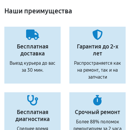
Наши преимущества
Бесплатная
Гарантия до 2-х
доставка
лет
Выезд курьера до вас
Распространяется как
за 30 мин.
на ремонт, так и на
запчасти
Бесплатная
Срочный ремонт
диагностика
Более 88% поломок
Среднее время
ремонтируем за 2 часа