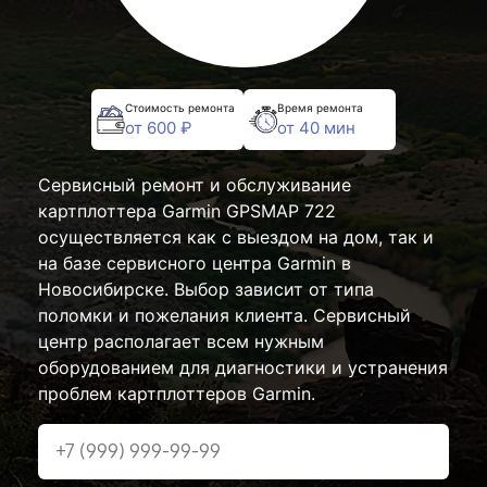
Стоимость ремонта
Время ремонта
от 600 ₽
от 40 мин
Сервисный ремонт и обслуживание
картплоттера Garmin GPSMAP 722
осуществляется как с выездом на дом, так и
на базе сервисного центра Garmin в
Новосибирске. Выбор зависит от типа
поломки и пожелания клиента. Сервисный
центр располагает всем нужным
оборудованием для диагностики и устранения
проблем картплоттеров Garmin.