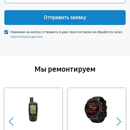
Отправить заявку
Нажимая на кнопку отправить я даю свое согласие на обработку моих
.
персональных данных
Мы ремонтируем