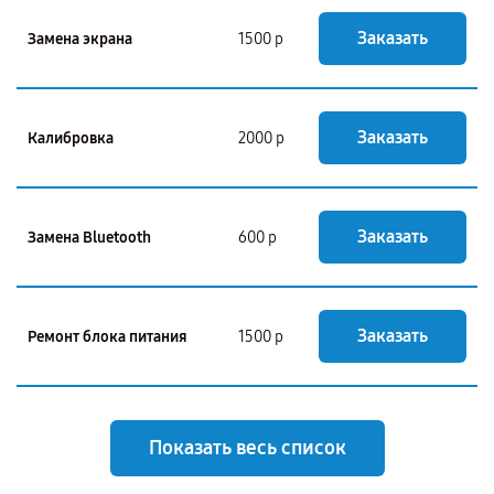
Заказать
Замена экрана
1500 р
Заказать
Калибровка
2000 р
Заказать
Замена Bluetooth
600 р
Заказать
Ремонт блока питания
1500 р
Показать весь список