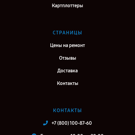
Картплоттеры
СТРАНИЦЫ
Цены на ремонт
Отзывы
Доставка
Контакты
КОНТАКТЫ
+7 (800) 100-87-60