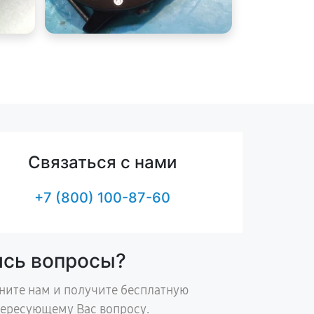
Связаться с нами
+7 (800) 100-87-60
ись вопросы?
ните нам и получите бесплатную
тересующему Вас вопросу.