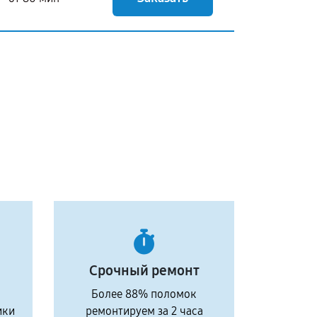
Срочный ремонт
Более 88% поломок
ики
ремонтируем за 2 часа