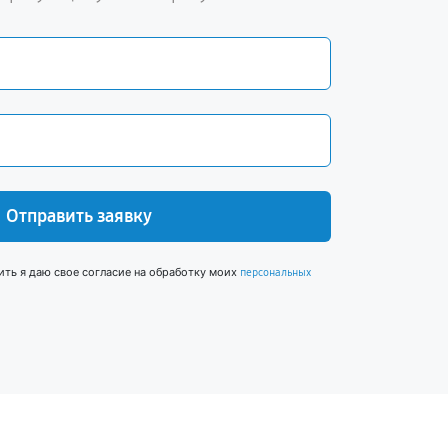
Отправить заявку
ить я даю свое согласие на обработку моих
персональных