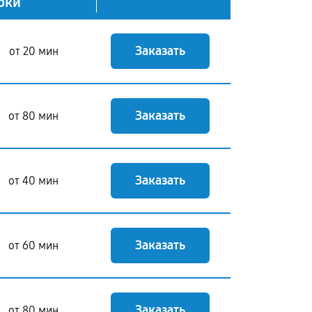
оки
Заказать
от 20 мин
Заказать
от 80 мин
Заказать
от 40 мин
Заказать
от 60 мин
Заказать
от 80 мин