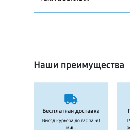
Наши преимущества
Бесплатная доставка
Выезд курьера до вас за 30
Р
мин.
р