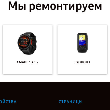
Мы ремонтируем
СМАРТ-ЧАСЫ
ЭХОЛОТЫ
ОЙСТВА
СТРАНИЦЫ