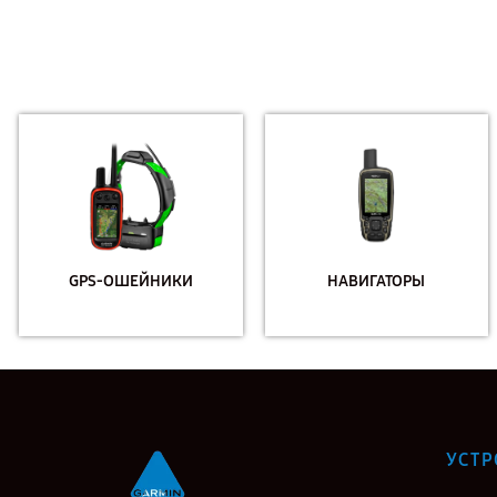
GPS-ОШЕЙНИКИ
НАВИГАТОРЫ
УСТР