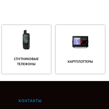
СПУТНИКОВЫЕ
КАРТПЛОТТЕРЫ
ТЕЛЕФОНЫ
КОНТАКТЫ