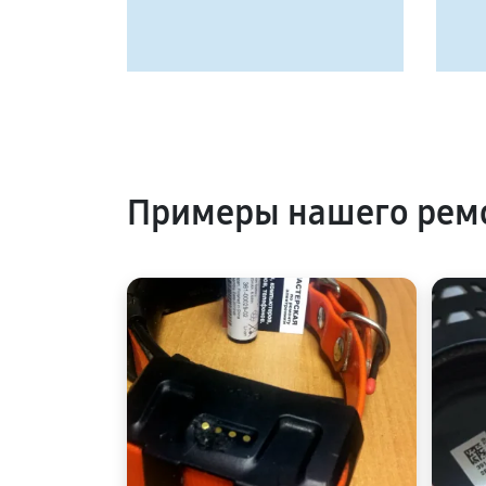
Примеры нашего ремо