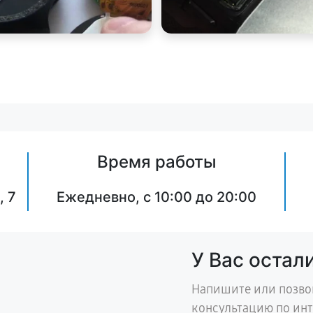
Время работы
, 7
Ежедневно, с 10:00 до 20:00
У Вас остал
Напишите или позво
консультацию по ин