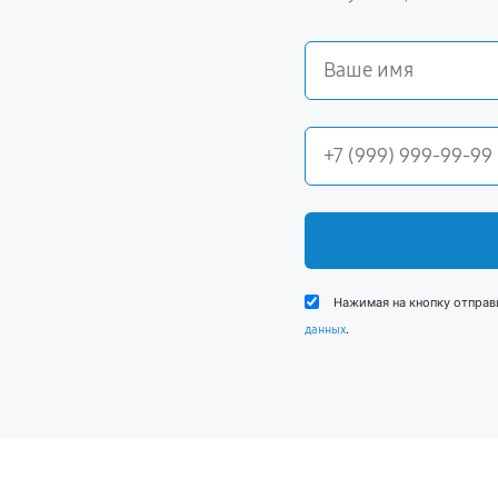
Нажимая на кнопку отправ
.
данных