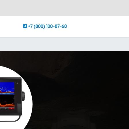
+7 (800) 100-87-60