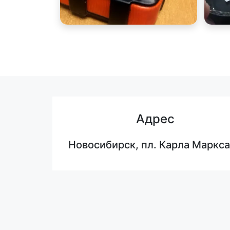
Адрес
Новосибирск, пл. Карла Маркса