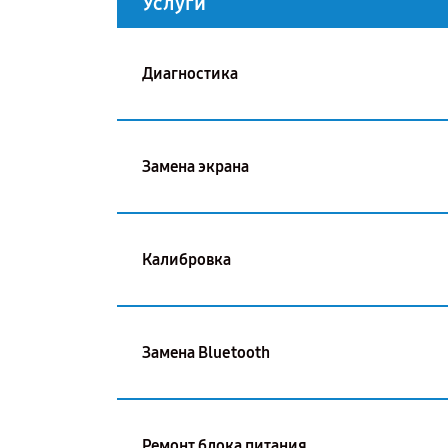
Услуги
Диагностика
Замена экрана
Калибровка
Замена Bluetooth
Ремонт блока питания