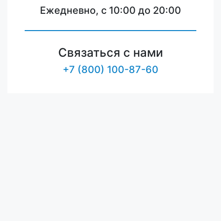
Ежедневно, с 10:00 до 20:00
Связаться с нами
+7 (800) 100-87-60