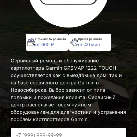
Стоимость ремонта
Время ремонта
от 600 ₽
от 40 мин
Сервисный ремонт и обслуживание
картплоттера Garmin GPSMAP 1222 TOUCH
осуществляется как с выездом на дом, так и
на базе сервисного центра Garmin в
Новосибирске. Выбор зависит от типа
поломки и пожелания клиента. Сервисный
центр располагает всем нужным
оборудованием для диагностики и устранения
проблем картплоттеров Garmin.