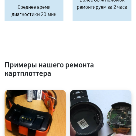
Среднее время
ремонтируем за 2 часа
диагностики 20 мин
Примеры нашего ремонта
картплоттера