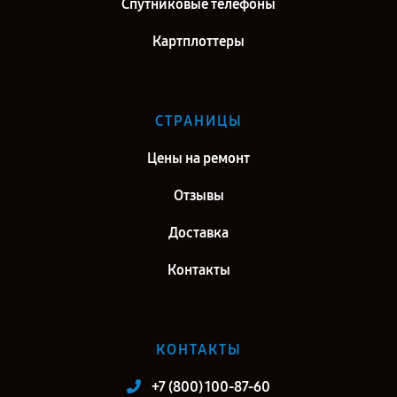
Спутниковые телефоны
Картплоттеры
СТРАНИЦЫ
Цены на ремонт
Отзывы
Доставка
Контакты
КОНТАКТЫ
+7 (800) 100-87-60