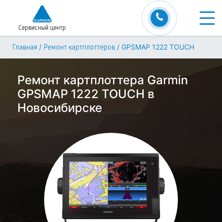
Сервисный центр
/
/
GPSMAP 1222 TOUCH
Главная
Ремонт картплоттеров
Ремонт картплоттера Garmin
GPSMAP 1222 TOUCH в
Новосибирске