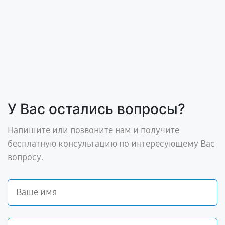
У Вас остались вопросы?
Напишите или позвоните нам и получите
бесплатную консультацию по интересующему Вас
вопросу.