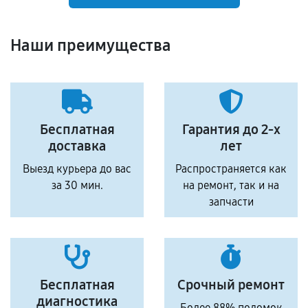
Наши преимущества
Бесплатная
Гарантия до 2-х
доставка
лет
Выезд курьера до вас
Распространяется как
за 30 мин.
на ремонт, так и на
запчасти
Бесплатная
Срочный ремонт
диагностика
Более 88% поломок