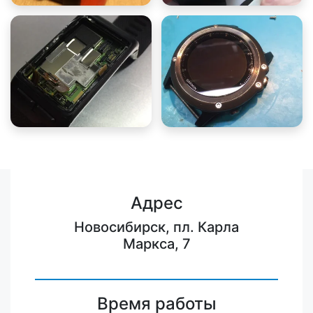
Адрес
Новосибирск, пл. Карла
Маркса, 7
Время работы