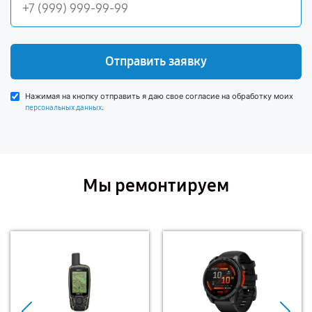
Отправить заявку
Нажимая на кнопку отправить я даю свое согласие на обработку моих
.
персональных данных
Мы ремонтируем