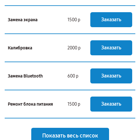
Заказать
Замена экрана
1500 р
Заказать
Калибровка
2000 р
Заказать
Замена Bluetooth
600 р
Заказать
Ремонт блока питания
1500 р
Показать весь список