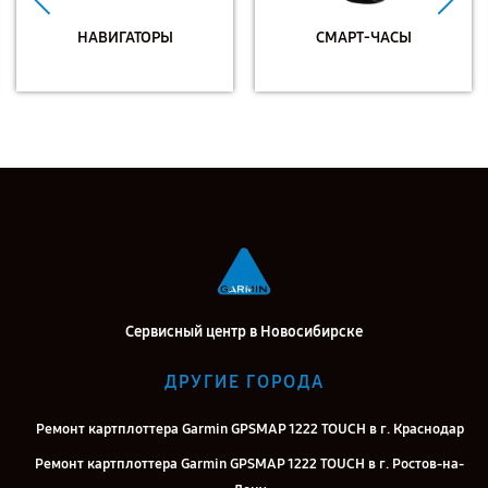
НАВИГАТОРЫ
СМАРТ-ЧАСЫ
Сервисный центр в Новосибирске
ДРУГИЕ ГОРОДА
Ремонт картплоттера Garmin GPSMAP 1222 TOUCH в г. Краснодар
Ремонт картплоттера Garmin GPSMAP 1222 TOUCH в г. Ростов-на-