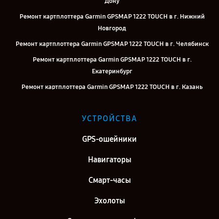
Дону
Ремонт картплоттера Garmin GPSMAP 1222 TOUCH в г. Нижний
Новгород
Ремонт картплоттера Garmin GPSMAP 1222 TOUCH в г. Челябинск
Ремонт картплоттера Garmin GPSMAP 1222 TOUCH в г.
Екатеринбург
Ремонт картплоттера Garmin GPSMAP 1222 TOUCH в г. Казань
Ремонт картплоттера Garmin GPSMAP 1222 TOUCH в г. Воронеж
УСТРОЙСТВА
Ремонт картплоттера Garmin GPSMAP 1222 TOUCH в г. Саратов
Ремонт картплоттера Garmin GPSMAP 1222 TOUCH в г. Самара
GPS-ошейники
Ремонт картплоттера Garmin GPSMAP 1222 TOUCH в г. Киров
Навигаторы
Ремонт картплоттера Garmin GPSMAP 1222 TOUCH в г. Москва
Смарт-часы
Ремонт картплоттера Garmin GPSMAP 1222 TOUCH в г. Санкт-
Петербург
Эхолоты