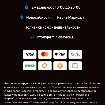
Ежедневно, с 10:00 до 20:00
Новосибирск, пл. Карла Маркса, 7
Политика конфиденциальности
info@garmin-service.ru
Мы специализируемся на обслуживании и ремонте устройств Garmin но не
являемся их официальным сервисом. Предоставляем высококачественные
услуги после истечения гарантии, а также осуществляем диагностику и
наладку продукции. Цены на сайте ориентировочные и не являются
офертой, актуальную стоимость узнавайте у наших специалистов по
телефонам на сайте. Упомянутый бренд Garmin используется нами лишь с