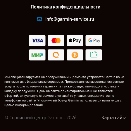
Политика конфиденциальности
info@garmin-service.ru
Мы специализируемся на обслуживании и ремонте устройств Garmin но не
являемся их официальным сервисом. Предоставляем высококачественные
услуги после истечения гарантии, а также осуществляем диагностику и
наладку продукции. Цены на сайте ориентировочные и не являются
офертой, актуальную стоимость узнавайте у наших специалистов по
телефонам на сайте. Упомянутый бренд Garmin используется нами лишь с
целью информирования.
© Сервисный центр Garmin - 2026
Карта сайта