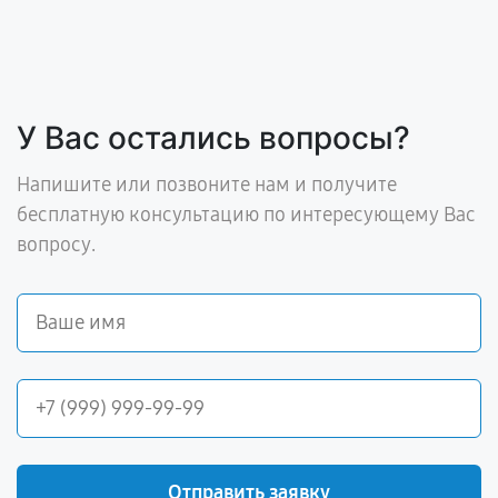
У Вас остались вопросы?
Напишите или позвоните нам и получите
бесплатную консультацию по интересующему Вас
вопросу.
Отправить заявку