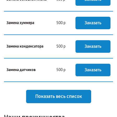
Заказать
Замена зуммера
500 р
Заказать
Замена конденсатора
500 р
Заказать
Замена датчиков
500 р
Показать весь список