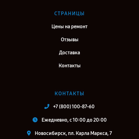
СТРАНИЦЫ
Цены на ремонт
Отзывы
Доставка
Контакты
КОНТАКТЫ
+7 (800) 100-87-60
Ежедневно, с 10:00 до 20:00
Новосибирск, пл. Карла Маркса, 7