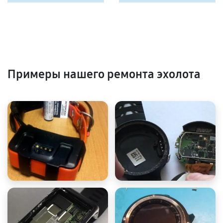
Примеры нашего ремонта эхолота