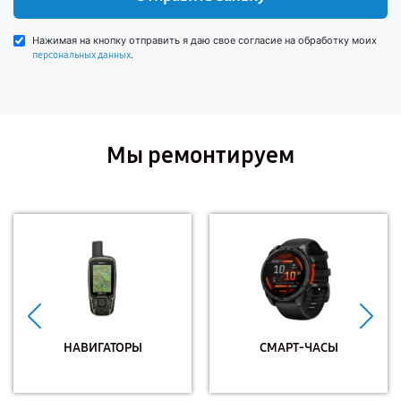
Нажимая на кнопку отправить я даю свое согласие на обработку моих
.
персональных данных
Мы ремонтируем
НАВИГАТОРЫ
СМАРТ-ЧАСЫ