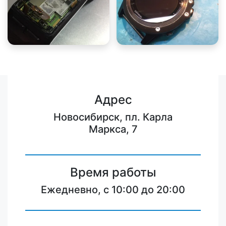
Адрес
Новосибирск, пл. Карла
Маркса, 7
Время работы
Ежедневно, с 10:00 до 20:00