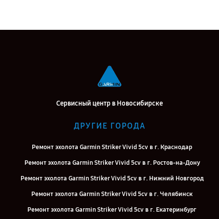
Сервисный центр в Новосибирске
ДРУГИЕ ГОРОДА
Ремонт эхолота Garmin Striker Vivid 5cv в г. Краснодар
Ремонт эхолота Garmin Striker Vivid 5cv в г. Ростов-на-Дону
Ремонт эхолота Garmin Striker Vivid 5cv в г. Нижний Новгород
Ремонт эхолота Garmin Striker Vivid 5cv в г. Челябинск
Ремонт эхолота Garmin Striker Vivid 5cv в г. Екатеринбург