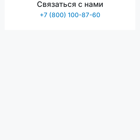
Связаться с нами
+7 (800) 100-87-60