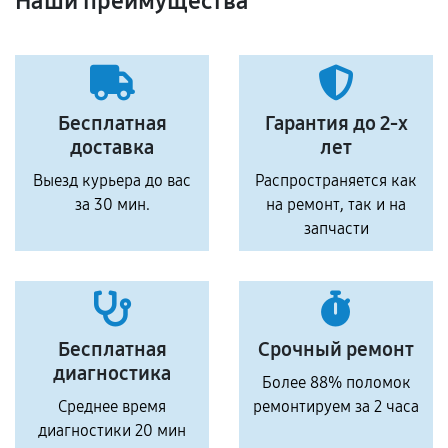
Наши преимущества
Бесплатная
Гарантия до 2-х
доставка
лет
Выезд курьера до вас
Распространяется как
за 30 мин.
на ремонт, так и на
запчасти
Бесплатная
Срочный ремонт
диагностика
Более 88% поломок
Среднее время
ремонтируем за 2 часа
диагностики 20 мин