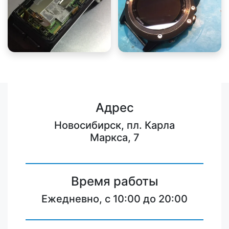
Адрес
Новосибирск, пл. Карла
Маркса, 7
Время работы
Ежедневно, с 10:00 до 20:00