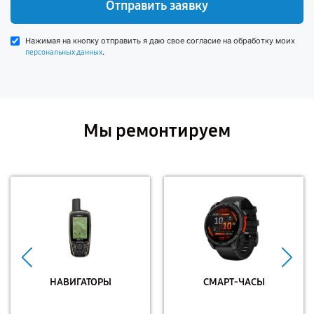
Отправить заявку
Нажимая на кнопку отправить я даю свое согласие на обработку моих
.
персональных данных
Мы ремонтируем
НАВИГАТОРЫ
СМАРТ-ЧАСЫ