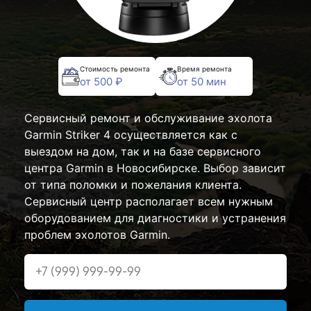
Стоимость ремонта
Время ремонта
от 500 ₽
от 50 мин
Сервисный ремонт и обслуживание эхолота
Garmin Striker 4 осуществляется как с
выездом на дом, так и на базе сервисного
центра Garmin в Новосибирске. Выбор зависит
от типа поломки и пожелания клиента.
Сервисный центр располагает всем нужным
оборудованием для диагностики и устранения
проблем эхолотов Garmin.