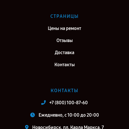
СТРАНИЦЫ
Цены на ремонт
Отзывы
Доставка
Контакты
КОНТАКТЫ
+7 (800) 100-87-60
Ежедневно, с 10:00 до 20:00
Новосибирск, пл. Карла Маркса, 7