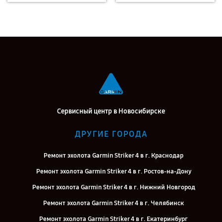
Сервисный центр в Новосибирске
ДРУГИЕ ГОРОДА
Ремонт эхолота Garmin Striker 4 в г. Краснодар
Ремонт эхолота Garmin Striker 4 в г. Ростов-на-Дону
Ремонт эхолота Garmin Striker 4 в г. Нижний Новгород
Ремонт эхолота Garmin Striker 4 в г. Челябинск
Ремонт эхолота Garmin Striker 4 в г. Екатеринбург