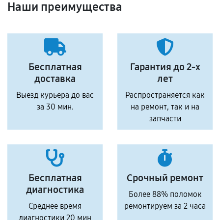
Наши преимущества
Бесплатная
Гарантия до 2-х
доставка
лет
Выезд курьера до вас
Распространяется как
за 30 мин.
на ремонт, так и на
запчасти
Бесплатная
Срочный ремонт
диагностика
Более 88% поломок
Среднее время
ремонтируем за 2 часа
диагностики 20 мин