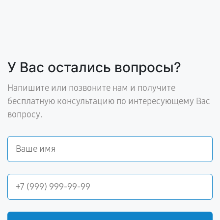
У Вас остались вопросы?
Напишите или позвоните нам и получите
бесплатную консультацию по интересующему Вас
вопросу.