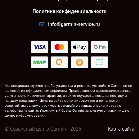
Политика конфиденциальности
info@garmin-service.ru
Мы специализируемся на обслуживании и ремонте устройств Garmin но не
являемся их официальным сервисом. Предоставляем высококачественные
услуги после истечения гарантии, а также осуществляем диагностику и
наладку продукции. Цены на сайте ориентировочные и не являются
офертой, актуальную стоимость узнавайте у наших специалистов по
телефонам на сайте. Упомянутый бренд Garmin используется нами лишь с
целью информирования.
© Сервисный центр Garmin - 2026
Карта сайта