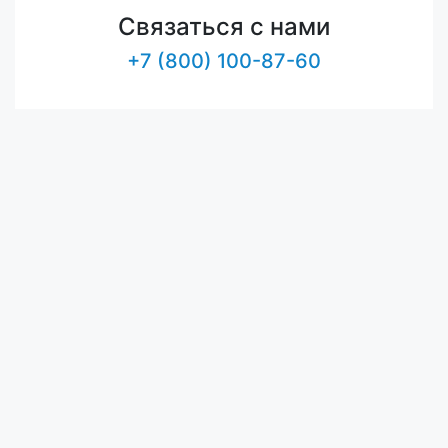
Связаться с нами
+7 (800) 100-87-60