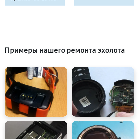
Примеры нашего ремонта эхолота