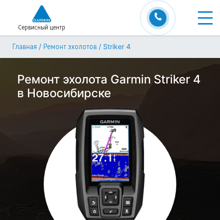
Сервисный центр
/
/
Striker 4
Главная
Ремонт эхолотов
Ремонт эхолота Garmin Striker 4
в Новосибирске