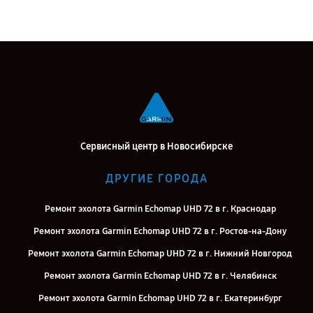
Сервисный центр в Новосибирске
ДРУГИЕ ГОРОДА
Ремонт эхолота Garmin Echomap UHD 72 в г. Краснодар
Ремонт эхолота Garmin Echomap UHD 72 в г. Ростов-на-Дону
Ремонт эхолота Garmin Echomap UHD 72 в г. Нижний Новгород
Ремонт эхолота Garmin Echomap UHD 72 в г. Челябинск
Ремонт эхолота Garmin Echomap UHD 72 в г. Екатеринбург