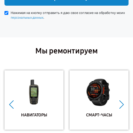
Нажимая на кнопку отправить я даю свое согласие на обработку моих
.
персональных данных
Мы ремонтируем
НАВИГАТОРЫ
СМАРТ-ЧАСЫ