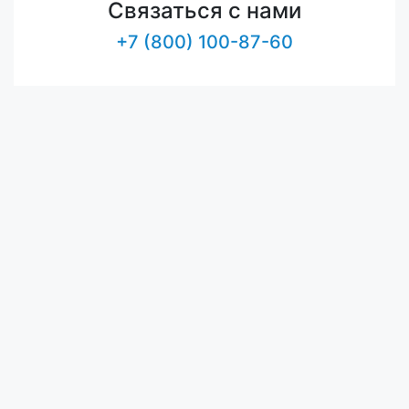
Связаться с нами
+7 (800) 100-87-60