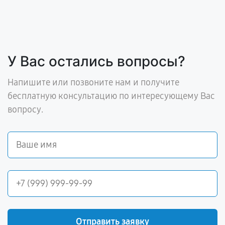
У Вас остались вопросы?
Напишите или позвоните нам и получите
бесплатную консультацию по интересующему Вас
вопросу.
Отправить заявку