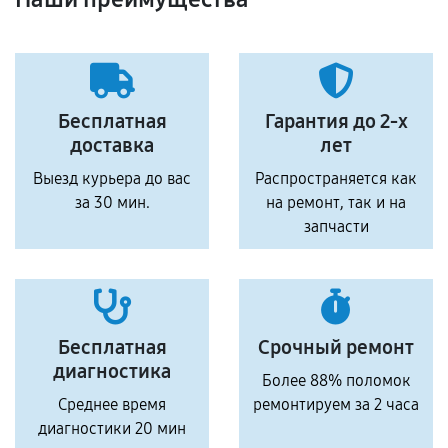
Бесплатная
Гарантия до 2-х
доставка
лет
Выезд курьера до вас
Распространяется как
за 30 мин.
на ремонт, так и на
запчасти
Бесплатная
Срочный ремонт
диагностика
Более 88% поломок
Среднее время
ремонтируем за 2 часа
диагностики 20 мин