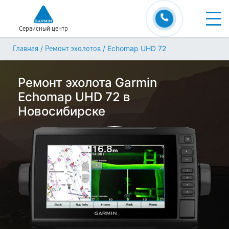
Сервисный центр
/
/
Echomap UHD 72
Главная
Ремонт эхолотов
Ремонт эхолота Garmin
Echomap UHD 72 в
Новосибирске