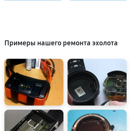
Примеры нашего ремонта эхолота