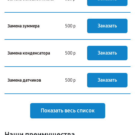
Заказать
Замена зуммера
500 р
Заказать
Замена конденсатора
500 р
Заказать
Замена датчиков
500 р
Показать весь список
Наши преимущества