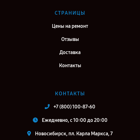
СТРАНИЦЫ
Цены на ремонт
Отзывы
Доставка
Контакты
КОНТАКТЫ
+7 (800) 100-87-60
Ежедневно, с 10:00 до 20:00
Новосибирск, пл. Карла Маркса, 7