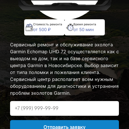
Стоимость ремонта
Время ремонта
от 500 ₽
от 50 мин
Сервисный ремонт и обслуживание эхолота
Garmin Echomap UHD 72 осуществляется как с
выездом на дом, так и на базе сервисного
центра Garmin в Новосибирске. Выбор зависит
от типа поломки и пожелания клиента.
Сервисный центр располагает всем нужным
оборудованием для диагностики и устранения
проблем эхолотов Garmin.
Отправить заявку