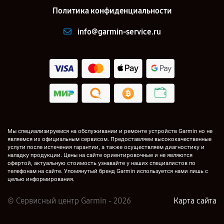
Политика конфиденциальности
info@garmin-service.ru
Мы специализируемся на обслуживании и ремонте устройств Garmin но не
являемся их официальным сервисом. Предоставляем высококачественные
услуги после истечения гарантии, а также осуществляем диагностику и
наладку продукции. Цены на сайте ориентировочные и не являются
офертой, актуальную стоимость узнавайте у наших специалистов по
телефонам на сайте. Упомянутый бренд Garmin используется нами лишь с
целью информирования.
© Сервисный центр Garmin - 2026
Карта сайта