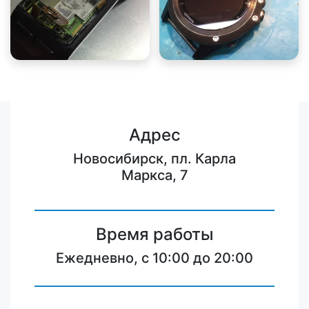
Адрес
Новосибирск, пл. Карла
Маркса, 7
Время работы
Ежедневно, с 10:00 до 20:00